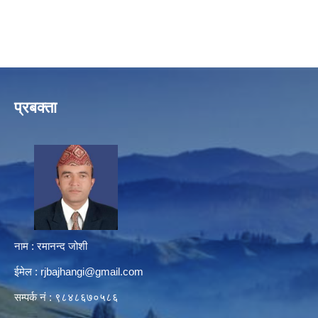
प्रबक्ता
नाम : रमानन्द जोशी
ईमेल :
rjbajhangi@gmail.com
सम्पर्क नं : ९८४८६७०५८६