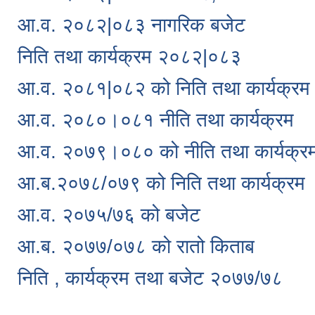
आ.व. २०८२|०८३ नागरिक बजेट
निति तथा कार्यक्रम २०८२|०८३
आ.व. २०८१|०८२ को निति तथा कार्यक्रम
आ.व. २०८०।०८१ नीति तथा कार्यक्रम
आ.व. २०७९।०८० को नीति तथा कार्यक्र
आ.ब.२०७८/०७९ को निति तथा कार्यक्रम
आ‍.व. २०७५/७६ को बजेट
आ.ब. २०७७/०७८ को रातो किताब
निति , कार्यक्रम तथा बजेट २०७७/७८
Pages