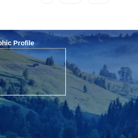
ic Profile