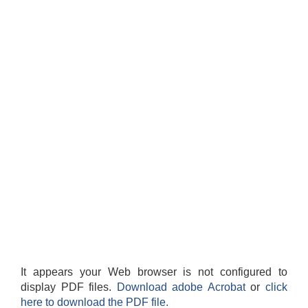
It appears your Web browser is not configured to
display PDF files.
Download adobe Acrobat
or
click
here to download the PDF file.