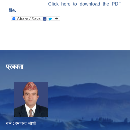
Click here to download the PDF
file.
प्रबक्ता
नाम : रमानन्द जोशी