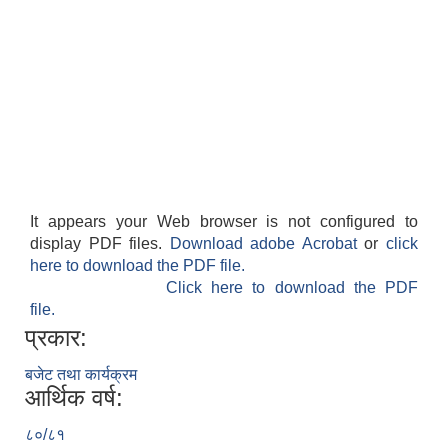
It appears your Web browser is not configured to
display PDF files.
Download adobe Acrobat
or
click
here to download the PDF file.
Click here to download the PDF
file.
प्रकार:
बजेट तथा कार्यक्रम
आर्थिक वर्ष:
८०/८१