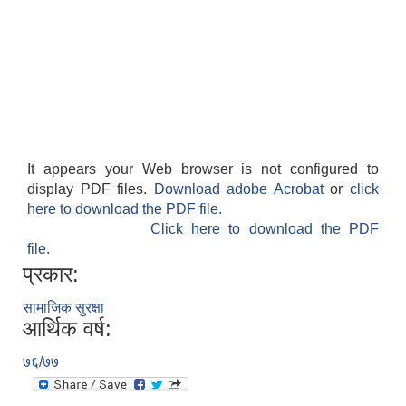
It appears your Web browser is not configured to
display PDF files.
Download adobe Acrobat
or
click
here to download the PDF file.
Click here to download the PDF
file.
प्रकार:
सामाजिक सुरक्षा
आर्थिक वर्ष:
७६/७७