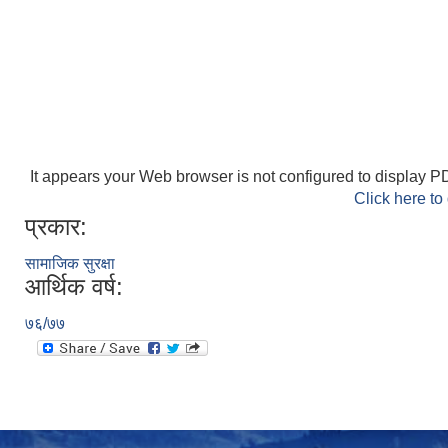
It appears your Web browser is not configured to display PD
Click here to
प्रकार:
सामाजिक सुरक्षा
आर्थिक वर्ष:
७६/७७