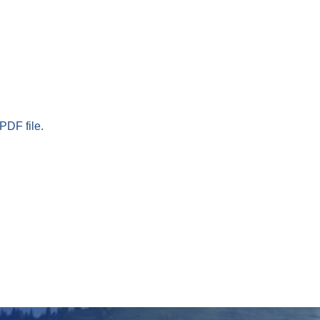
PDF file.