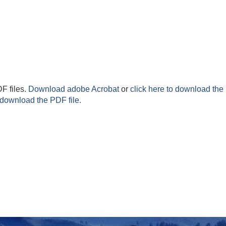
F files.
Download adobe Acrobat
or
click here to download the 
 download the PDF file.