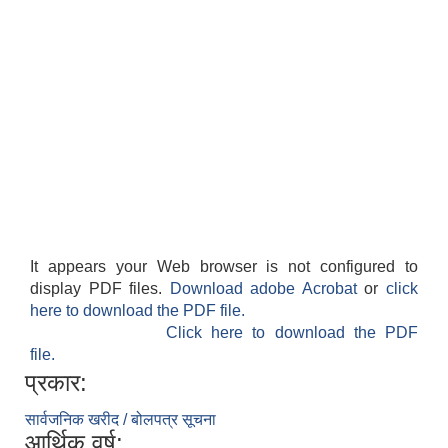
It appears your Web browser is not configured to
display PDF files.
Download adobe Acrobat
or
click
here to download the PDF file.
Click here to download the PDF
file.
प्रकार:
सार्वजनिक खरीद / बोलपत्र सूचना
आर्थिक वर्ष: