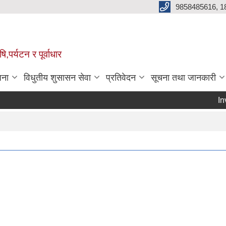
9858485616, 1
,पर्यटन र पूर्वाधार
जना
विधुतीय शुसासन सेवा
प्रतिवेदन
सूचना तथा जानकारी
Invita
Pa