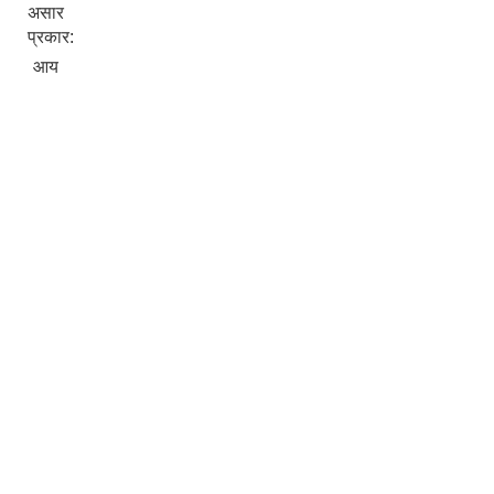
असार
प्रकार:
आय