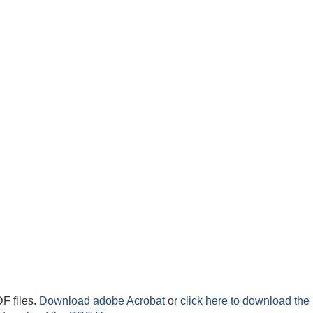
F files.
Download adobe Acrobat
or
click here to download the 