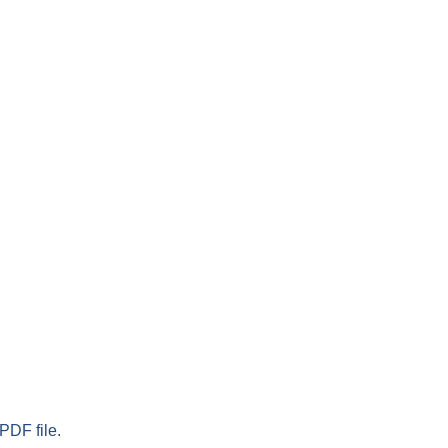
PDF file.