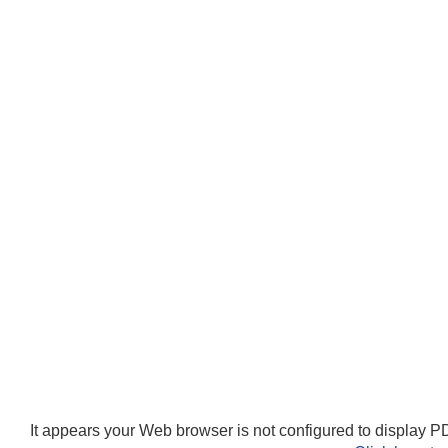
It appears your Web browser is not configured to display PD