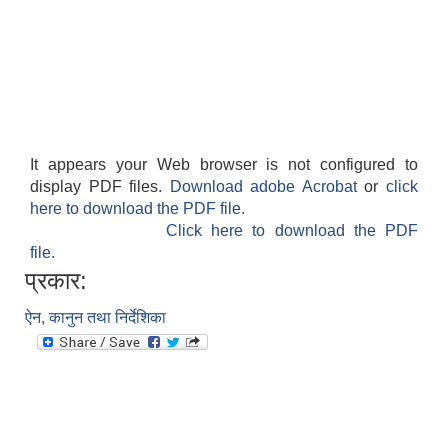
It appears your Web browser is not configured to
display PDF files.
Download adobe Acrobat
or
click
here to download the PDF file.
Click here to download the PDF
file.
प्रकार:
ऐन, कानुन तथा निर्देशिका