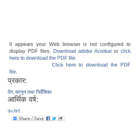
It appears your Web browser is not configured to
display PDF files.
Download adobe Acrobat
or
click
here to download the PDF file.
Click here to download the PDF
file.
प्रकार:
ऐन, कानुन तथा निर्देशिका
आर्थिक वर्ष:
७८/७९