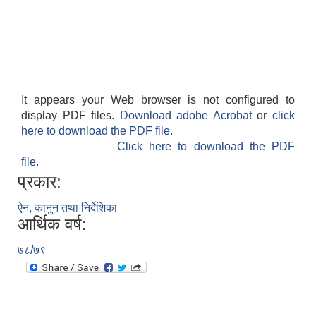
It appears your Web browser is not configured to
display PDF files.
Download adobe Acrobat
or
click
here to download the PDF file.
Click here to download the PDF
file.
प्रकार:
ऐन, कानुन तथा निर्देशिका
आर्थिक वर्ष:
७८/७९