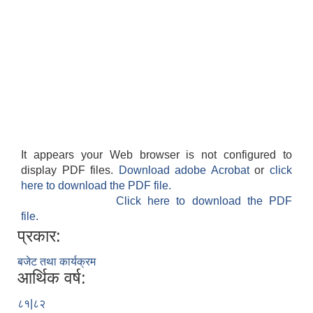
It appears your Web browser is not configured to
display PDF files.
Download adobe Acrobat
or
click
here to download the PDF file.
Click here to download the PDF
file.
प्रकार:
बजेट तथा कार्यक्रम
आर्थिक वर्ष:
८१|८२