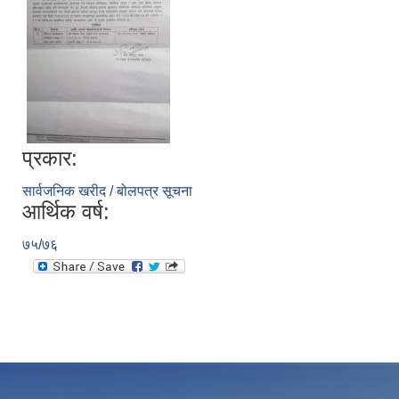
प्रकार:
सार्वजनिक खरीद / बोलपत्र सूचना
आर्थिक वर्ष:
७५/७६