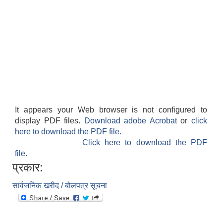
It appears your Web browser is not configured to
display PDF files.
Download adobe Acrobat
or
click
here to download the PDF file.
Click here to download the PDF
file.
प्रकार:
सार्वजनिक खरीद / बोलपत्र सूचना