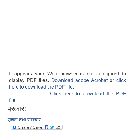
It appears your Web browser is not configured to
display PDF files.
Download adobe Acrobat
or
click
here to download the PDF file.
Click here to download the PDF
file.
प्रकार:
सूचना तथा समाचार