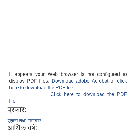
It appears your Web browser is not configured to
display PDF files.
Download adobe Acrobat
or
click
here to download the PDF file.
Click here to download the PDF
file.
प्रकार:
सूचना तथा समाचार
आर्थिक वर्ष: