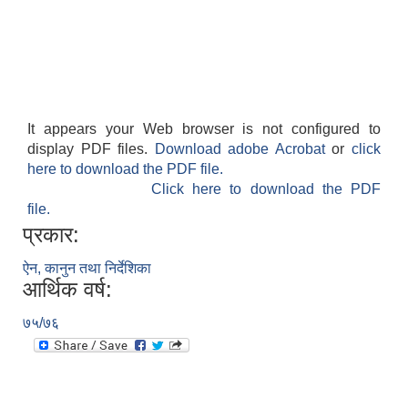
It appears your Web browser is not configured to
display PDF files.
Download adobe Acrobat
or
click
here to download the PDF file.
Click here to download the PDF
file.
प्रकार:
ऐन, कानुन तथा निर्देशिका
आर्थिक वर्ष:
७५/७६