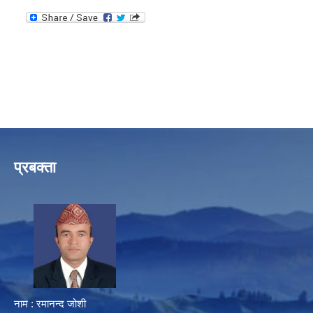
प्रबक्ता
नाम : रमानन्द जोशी