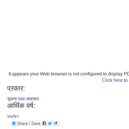
It appears your Web browser is not configured to display PD
Click here to
प्रकार:
सूचना तथा समाचार
आर्थिक वर्ष:
७४/७५