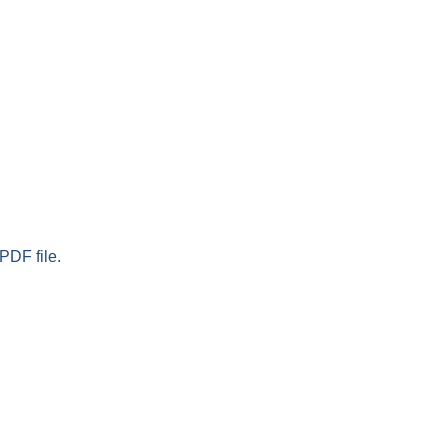
PDF file.