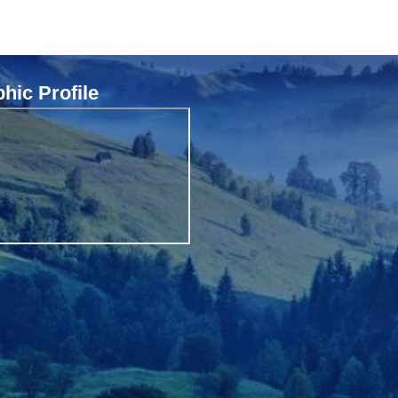
ic Profile