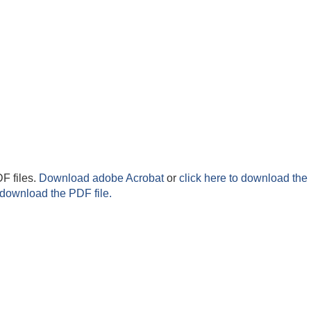
F files.
Download adobe Acrobat
or
click here to download the 
 download the PDF file.