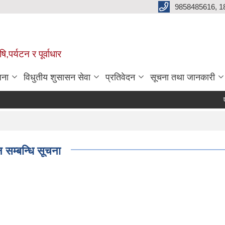
9858485616, 1
,पर्यटन र पूर्वाधार
जना
विधुतीय शुसासन सेवा
प्रतिवेदन
सूचना तथा जानकारी
एम‍
P
 सम्बन्धि सूचना