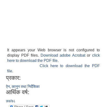
It appears your Web browser is not configured to
display PDF files.
Download adobe Acrobat
or
click
here to download the PDF file.
Click here to download the PDF
file.
प्रकार:
ऐन, कानुन तथा निर्देशिका
आर्थिक वर्ष:
७७/७८