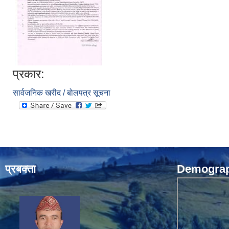
प्रकार:
सार्वजनिक खरीद / बोलपत्र सूचना
प्रबक्ता
Demograph