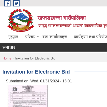
Skip to main content
खप्तडछान्ना गाउँपालिका
'समृद्ध खप्तडछान्नाको आधार' व्यावसायिक कृषि
गृहपृष्ठ
परिचय
वडा कार्यालयहरु
कार्यक्रम तथा परियो
समाचार
You are here
Home
» Invitation for Electronic Bid
Invitation for Electronic Bid
Submitted on:
Wed, 01/31/2024 - 13:01