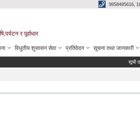
9858485616, 1
,पर्यटन र पूर्वाधार
जना
विधुतीय शुसासन सेवा
प्रतिवेदन
सूचना तथा जानकारी
सूची दर्ता 
Pag