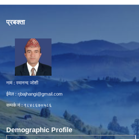
प्रबक्ता
नाम : रमानन्द जोशी
ईमेल :
rjbajhangi@gmail.com
सम्पर्क नं : ९८४८६७०५८६
Demographic Profile