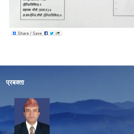
प्रबक्ता