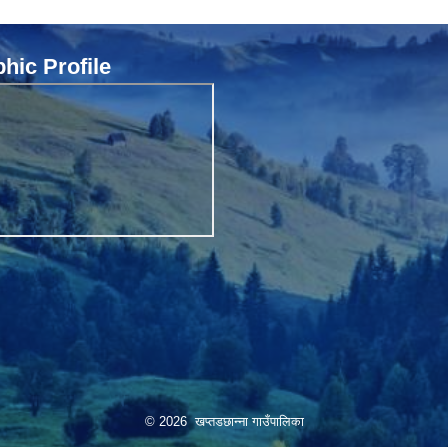
ic Profile
© 2026 खप्तडछान्ना गाउँपालिका