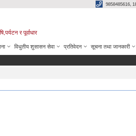
9858485616, 1
,पर्यटन र पूर्वाधार
जना
विधुतीय शुसासन सेवा
प्रतिवेदन
सूचना तथा जानकारी