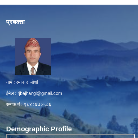
प्रबक्ता
नाम : रमानन्द जोशी
ईमेल :
rjbajhangi@gmail.com
सम्पर्क नं : ९८४८६७०५८६
Demographic Profile