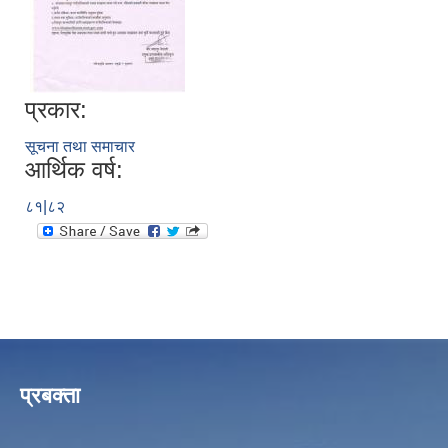
प्रकार:
सूचना तथा समाचार
आर्थिक वर्ष:
८१|८२
प्रबक्ता