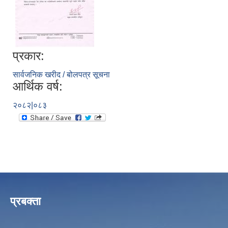
प्रकार:
सार्वजनिक खरीद / बोलपत्र सूचना
आर्थिक वर्ष:
२०८२|०८३
प्रबक्ता