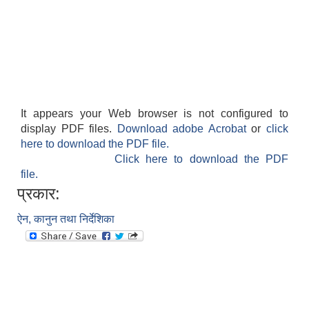
It appears your Web browser is not configured to
display PDF files.
Download adobe Acrobat
or
click
here to download the PDF file.
Click here to download the PDF
file.
प्रकार:
ऐन, कानुन तथा निर्देशिका