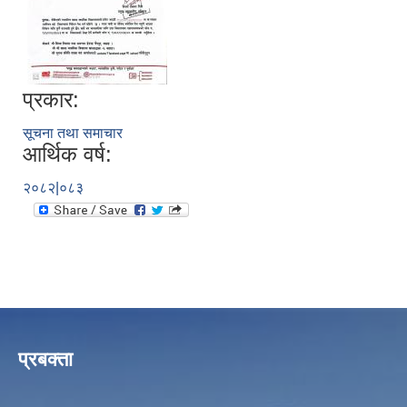
प्रकार:
सूचना तथा समाचार
आर्थिक वर्ष:
२०८२|०८३
प्रबक्ता