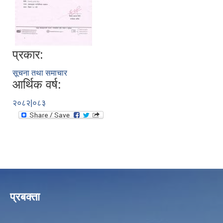
प्रकार:
सूचना तथा समाचार
आर्थिक वर्ष:
२०८२|०८३
प्रबक्ता