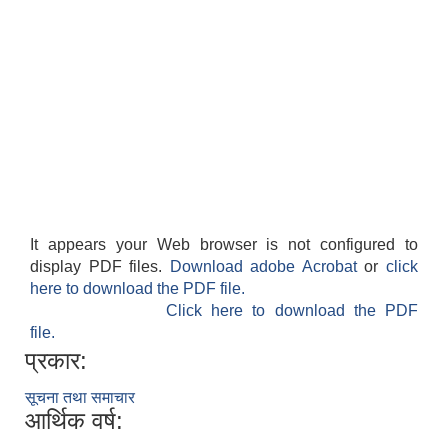
It appears your Web browser is not configured to
display PDF files.
Download adobe Acrobat
or
click
here to download the PDF file.
Click here to download the PDF
file.
प्रकार:
सूचना तथा समाचार
आर्थिक वर्ष: