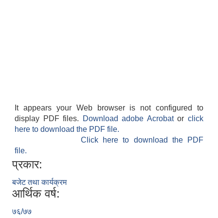
It appears your Web browser is not configured to
display PDF files.
Download adobe Acrobat
or
click
here to download the PDF file.
Click here to download the PDF
file.
प्रकार:
बजेट तथा कार्यक्रम
आर्थिक वर्ष:
७६/७७