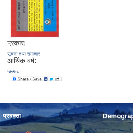
प्रकार:
सूचना तथा समाचार
आर्थिक वर्ष:
७७/७८
प्रबक्ता
Demograph