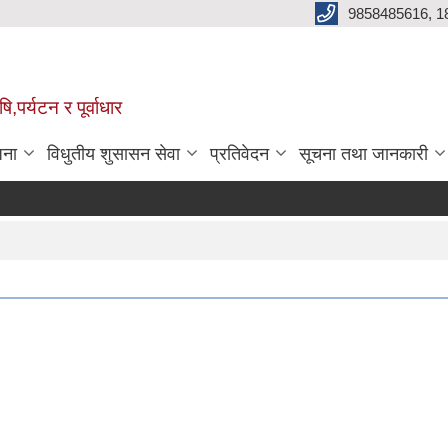
9858485616, 1
,पर्यटन र पूर्वाधार
जना
विधुतीय शुसासन सेवा
प्रतिवेदन
सूचना तथा जानकारी