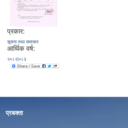
प्रकार:
सूचना तथा समाचार
आर्थिक वर्ष:
२०८२|०८३
प्रबक्ता