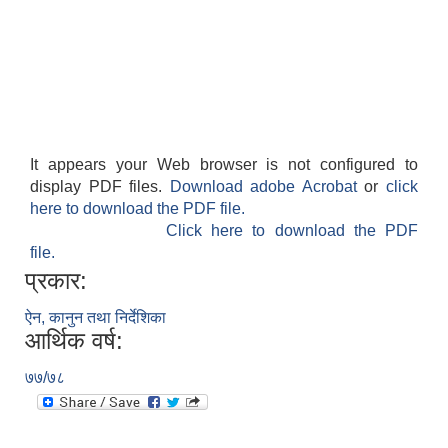
It appears your Web browser is not configured to
display PDF files.
Download adobe Acrobat
or
click
here to download the PDF file.
Click here to download the PDF
file.
प्रकार:
ऐन, कानुन तथा निर्देशिका
आर्थिक वर्ष:
७७/७८