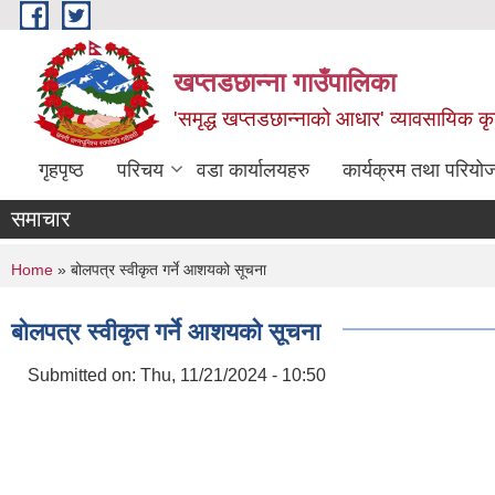
Skip to main content
खप्तडछान्ना गाउँपालिका
'समृद्ध खप्तडछान्नाको आधार' व्यावसायिक कृषि
गृहपृष्ठ
परिचय
वडा कार्यालयहरु
कार्यक्रम तथा परियो
समाचार
You are here
Home
» बोलपत्र स्वीकृत गर्ने आशयको सूचना
बोलपत्र स्वीकृत गर्ने आशयको सूचना
Submitted on:
Thu, 11/21/2024 - 10:50