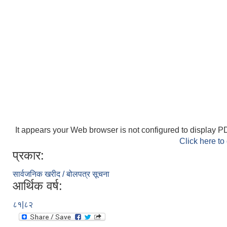
It appears your Web browser is not configured to display PD
Click here to
प्रकार:
सार्वजनिक खरीद / बोलपत्र सूचना
आर्थिक वर्ष:
८१|८२