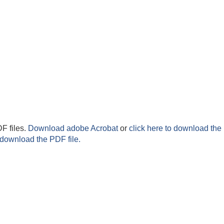
F files.
Download adobe Acrobat
or
click here to download the 
 download the PDF file.