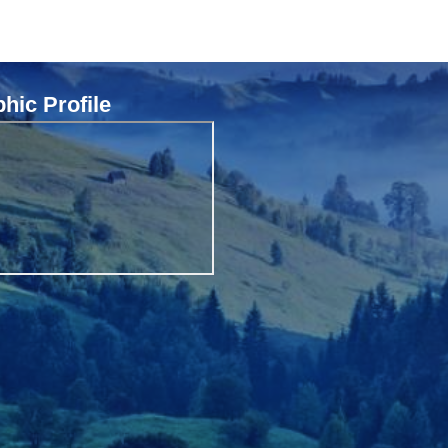
ic Profile