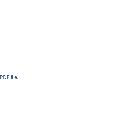
PDF file.