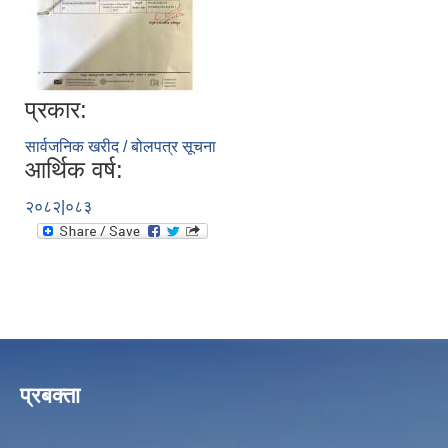
प्रकार:
सार्वजनिक खरीद / बोलपत्र सूचना
आर्थिक वर्ष:
२०८२|०८३
प्रबक्ता