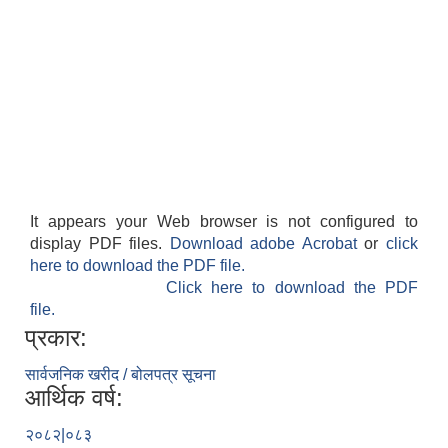
It appears your Web browser is not configured to
display PDF files.
Download adobe Acrobat
or
click
here to download the PDF file.
Click here to download the PDF
file.
प्रकार:
सार्वजनिक खरीद / बोलपत्र सूचना
आर्थिक वर्ष:
२०८२|०८३