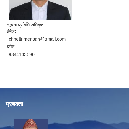
सूचना प्रबिधि अधिकृत
ईमेल:
chhettrimensah@gmail.com
फोन:
9844143090
प्रबक्ता