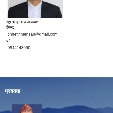
सूचना प्रबिधि अधिकृत
ईमेल:
chhettrimensah@gmail.com
फोन:
9844143090
प्रबक्ता