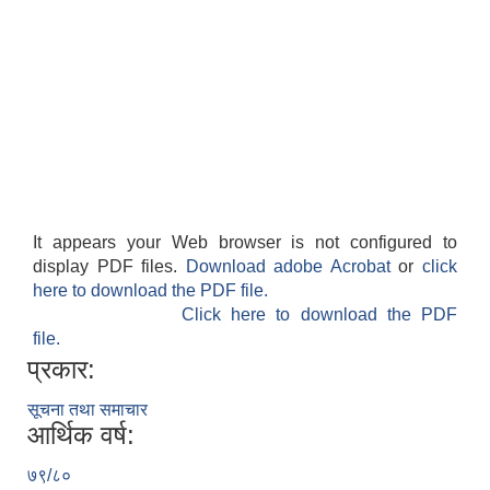
It appears your Web browser is not configured to
display PDF files.
Download adobe Acrobat
or
click
here to download the PDF file.
Click here to download the PDF
file.
प्रकार:
सूचना तथा समाचार
आर्थिक वर्ष:
७९/८०