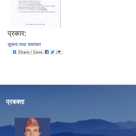
प्रकार:
सूचना तथा समाचार
प्रबक्ता