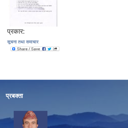
प्रकार:
सूचना तथा समाचार
प्रबक्ता