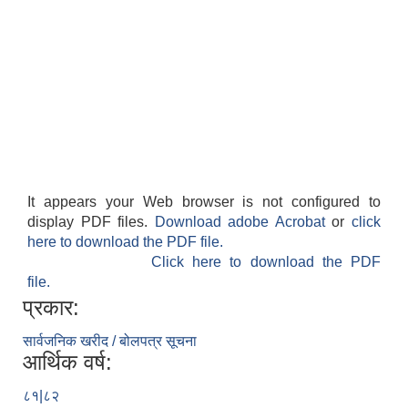
It appears your Web browser is not configured to
display PDF files.
Download adobe Acrobat
or
click
here to download the PDF file.
Click here to download the PDF
file.
प्रकार:
सार्वजनिक खरीद / बोलपत्र सूचना
आर्थिक वर्ष:
८१|८२