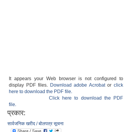
It appears your Web browser is not configured to
display PDF files.
Download adobe Acrobat
or
click
here to download the PDF file.
Click here to download the PDF
file.
प्रकार:
सार्वजनिक खरीद / बोलपत्र सूचना