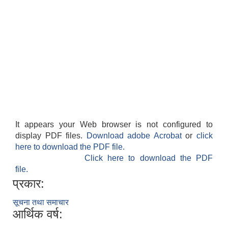
It appears your Web browser is not configured to
display PDF files.
Download adobe Acrobat
or
click
here to download the PDF file.
Click here to download the PDF
file.
प्रकार:
सूचना तथा समाचार
आर्थिक वर्ष: