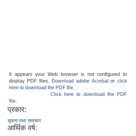
It appears your Web browser is not configured to
display PDF files.
Download adobe Acrobat
or
click
here to download the PDF file.
Click here to download the PDF
file.
प्रकार:
सूचना तथा समाचार
आर्थिक वर्ष: