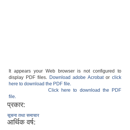
It appears your Web browser is not configured to
display PDF files.
Download adobe Acrobat
or
click
here to download the PDF file.
Click here to download the PDF
file.
प्रकार:
सूचना तथा समाचार
आर्थिक वर्ष: