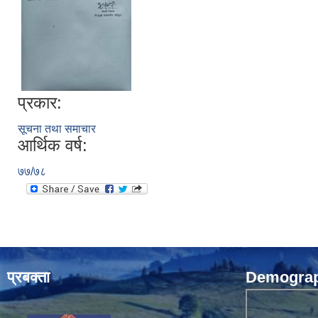
प्रकार:
सूचना तथा समाचार
आर्थिक वर्ष:
७७/७८
प्रबक्ता
Demograph