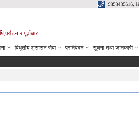
9858485616, 1
,पर्यटन र पूर्वाधार
जना
विधुतीय शुसासन सेवा
प्रतिवेदन
सूचना तथा जानकारी