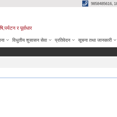
9858485616, 1
,पर्यटन र पूर्वाधार
जना
विधुतीय शुसासन सेवा
प्रतिवेदन
सूचना तथा जानकारी